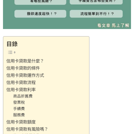
目錄
信用卡貸款是什麼？
信用卡貸款的條件
信用卡貸款運作方式
信用卡貸款流程
信用卡貸款利率
商品折舊費
發票稅
手續費
服務費
信用卡貸款額度
信用卡貸款有風險嗎？