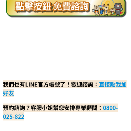
我們也有LINE官方帳號了！歡迎諮詢：
直接點我加
好友
預約諮詢？客服小姐幫您安排專業顧問：
0800-
025-822