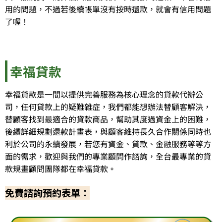
用的問題，不過若後續帳單沒有按時還款，就會有信用問題
了喔！
幸福貸款
幸福貸款是一間以提供完善服務為核心理念的貸款代辦公
司，任何貸款上的疑難雜症，我們都能想辦法替顧客解決，
替顧客找到最適合的貸款商品，幫助其度過資金上的困難，
後續詳細規劃還款計畫表，與顧客維持長久合作關係同時也
利於公司的永續發展，若您有資金、貸款、金融服務等等方
面的需求，歡迎與我們的專業顧問作諮詢，全台最專業的貸
款規畫顧問團隊都在幸福貸款。
免費諮詢預約表單：