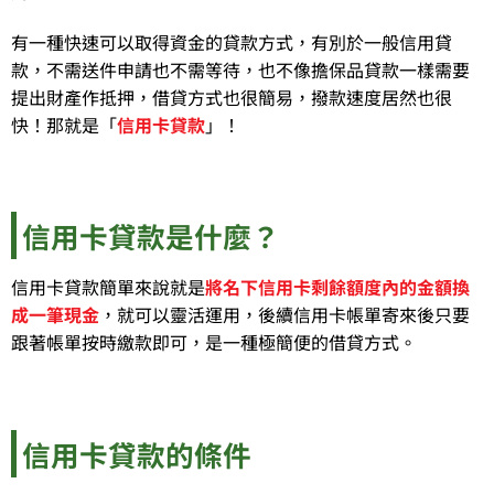
有一種快速可以取得資金的貸款方式，有別於一般信用貸
款，不需送件申請也不需等待，也不像擔保品貸款一樣需要
提出財產作抵押，借貸方式也很簡易，撥款速度居然也很
快！那就是「
信用卡貸款
」！
信用卡貸款是什麼？
信用卡貸款簡單來說就是
將名下信用卡剩餘額度內的金額換
成一筆現金
，就可以靈活運用，後續信用卡帳單寄來後只要
跟著帳單按時繳款即可，是一種極簡便的借貸方式。
信用卡貸款的條件