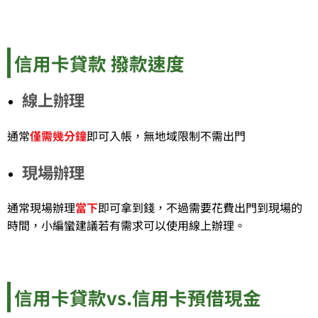
信用卡貸款 撥款速度
線上辦理
通常
僅需幾分鐘
即可入帳，無地域限制不需出門
現場辦理
通常現場辦理
當下
即可拿到錢，不過需要花費出門到現場的
時間，小編蠻建議若有需求可以使用線上辦理。
信用卡貸款vs.信用卡預借現金