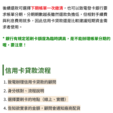
後續還款可選擇
下期帳單一次繳清
，也可以致電發卡銀行要
求帳單分期，分期期數越長雖然還款負擔低，但相對手續費
與利息費用就多，因此信用卡貸款還是比較建議短期資金需
求者使用。
* 銀行有規定若刷卡額度為臨時調高，是不能辦理帳單分期的
喔，要注意！
信用卡貸款流程
致電辦理信用卡貸款的顧問
身分核對、流程說明
選擇要刷卡的地點（線上、實體）
告知欲實拿的金額，顧問會通知廠商配貨