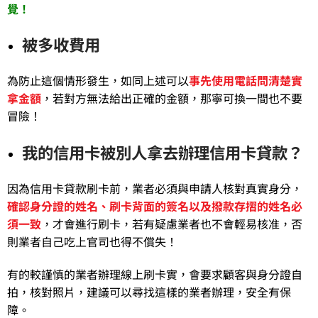
覺！
被多收費用
為防止這個情形發生，如同上述可以
事先使用電話問清楚實
拿金額
，若對方無法給出正確的金額，那寧可換一間也不要
冒險！
我的信用卡被別人拿去辦理信用卡貸款？
因為信用卡貸款刷卡前，業者必須與申請人核對真實身分，
確認身分證的姓名、刷卡背面的簽名以及撥款存摺的姓名必
須一致
，才會進行刷卡，若有疑慮業者也不會輕易核准，否
則業者自己吃上官司也得不償失！
有的較謹慎的業者辦理線上刷卡實，會要求顧客與身分證自
拍，核對照片，建議可以尋找這樣的業者辦理，安全有保
障。