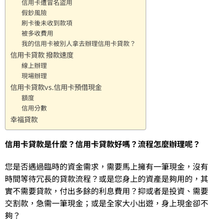
信用卡遭冒名盜用
假鈔風險
刷卡後未收到款項
被多收費用
我的信用卡被別人拿去辦理信用卡貸款？
信用卡貸款 撥款速度
線上辦理
現場辦理
信用卡貸款vs.信用卡預借現金
額度
信用分數
幸福貸款
信用卡貸款是什麼？信用卡貸款好嗎？流程怎麼辦理呢？
您是否遇過臨時的資金需求，需要馬上擁有一筆現金，沒有
時間等待冗長的貸款流程？或是您身上的資產是夠用的，其
實不需要貸款，付出多餘的利息費用？抑或者是投資、需要
交割款，急需一筆現金；或是全家大小出遊，身上現金卻不
夠？