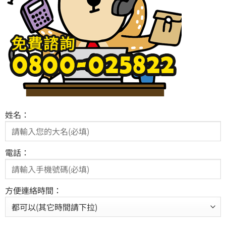
姓名：
電話：
方便連絡時間：