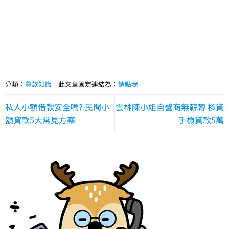
分類：
貸款知識
此文章固定連結為：
請點我
私人小額借款安全嗎? 民間小
雲林陳小姐自營商無薪轉 核貸
額貸款5大常見方案
手機貸款5萬