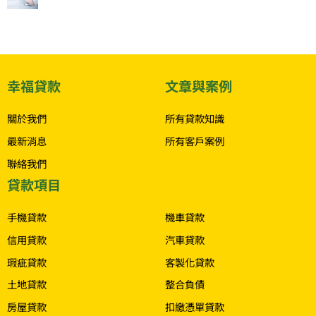
幸福貸款
文章與案例
關於我們
所有貸款知識
最新消息
所有客戶案例
聯絡我們
貸款項目
.
手機貸款
機車貸款
信用貸款
汽車貸款
瑕疵貸款
客製化貸款
土地貸款
整合負債
房屋貸款
扣繳憑單貸款