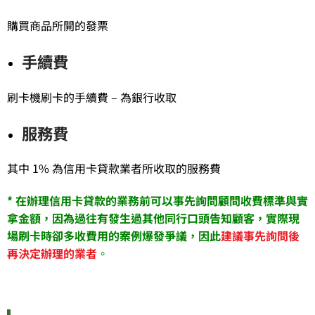
購買商品所開的發票
手續費
刷卡機刷卡的手續費 – 為銀行收取
服務費
其中 1% 為信用卡貸款業者所收取的服務費
* 在辦理信用卡貸款的業務前可以事先詢問顧問收費標準與實
拿金額，因為過往有發生過其他同行口頭告知顧客，實際現
場刷卡時卻多收費用的案例爆發爭議，因此
建議事先詢問後
再決定辦理的業者
。