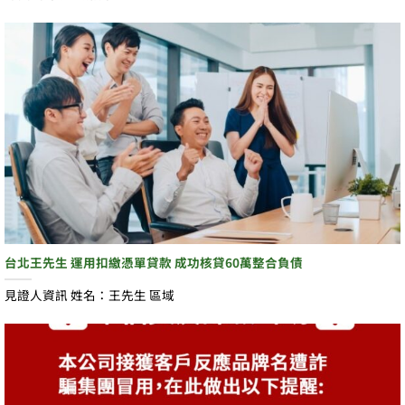
台北王先生 運用扣繳憑單貸款 成功核貸60萬整合負債
見證人資訊 姓名：王先生 區域