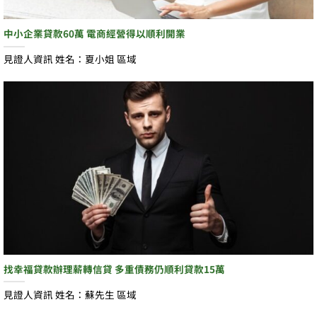
中小企業貸款60萬 電商經營得以順利開業
見證人資訊 姓名：夏小姐 區域
找幸福貸款辦理薪轉信貸 多重債務仍順利貸款15萬
見證人資訊 姓名：蘇先生 區域