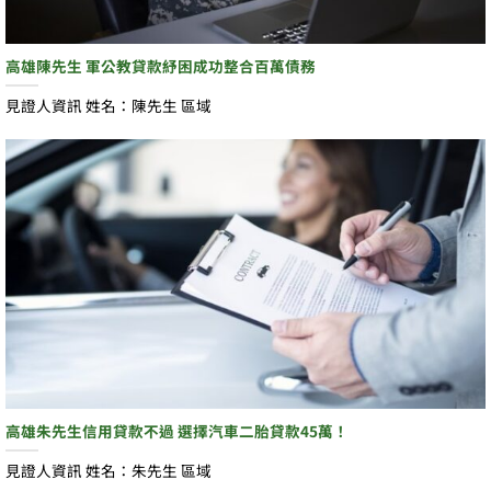
高雄陳先生 軍公教貸款紓困成功整合百萬債務
見證人資訊 姓名：陳先生 區域
高雄朱先生信用貸款不過 選擇汽車二胎貸款45萬！
見證人資訊 姓名：朱先生 區域