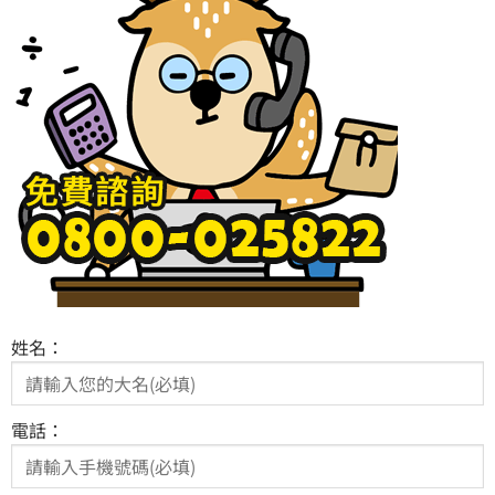
姓名：
電話：