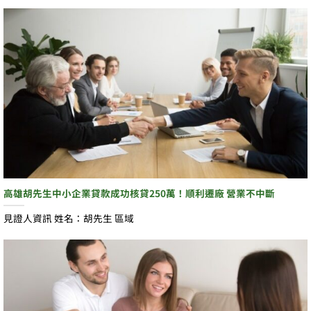
高雄胡先生中小企業貸款成功核貸250萬！順利遷廠 營業不中斷
見證人資訊 姓名：胡先生 區域