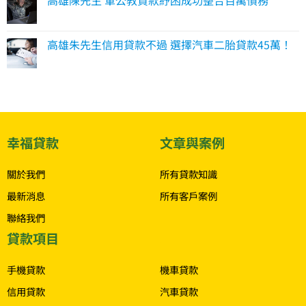
高雄朱先生信用貸款不過 選擇汽車二胎貸款45萬！
幸福貸款
文章與案例
關於我們
所有貸款知識
最新消息
所有客戶案例
聯絡我們
貸款項目
.
手機貸款
機車貸款
信用貸款
汽車貸款