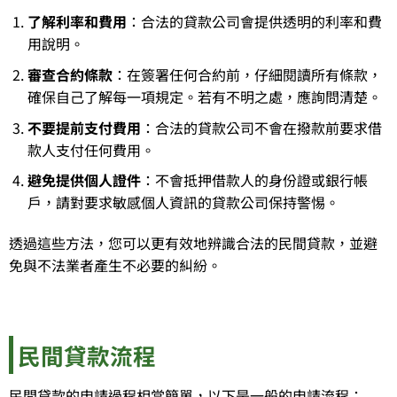
了解利率和費用
：合法的貸款公司會提供透明的利率和費
用說明。
審查合約條款
：在簽署任何合約前，仔細閱讀所有條款，
確保自己了解每一項規定。若有不明之處，應詢問清楚。
不要提前支付費用
：合法的貸款公司不會在撥款前要求借
款人支付任何費用。
避免提供個人證件
：不會抵押借款人的身份證或銀行帳
戶，請對要求敏感個人資訊的貸款公司保持警惕。
透過這些方法，您可以更有效地辨識合法的民間貸款，並避
免與不法業者產生不必要的糾紛。
民間貸款流程
民間貸款的申請過程相當簡單，以下是一般的申請流程：