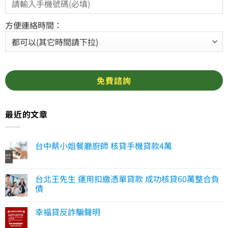
方便連絡時間：
最近的文章
台中蔡小姐餐廳廚師 核貸手機貸款4萬
台北王先生 運用扣繳憑單貸款 成功核貸60萬整合負
債
幸福貸反詐騙聲明