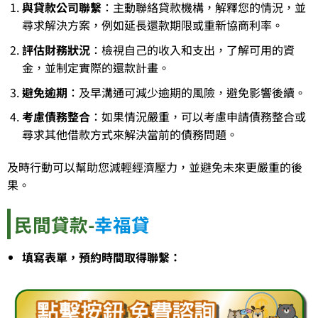
與貸款公司聯繫
：主動聯絡貸款機構，解釋您的情況，並
尋求解決方案，例如延長還款期限或重新協商利率。
評估財務狀況
：檢視自己的收入和支出，了解可用的資
金，並制定實際的還款計畫。
避免逾期
：及早溝通可減少逾期的風險，避免影響後續。
考慮債務整合
：如果情況嚴重，可以考慮申請債務整合或
尋求其他借款方式來解決當前的債務問題。
及時行動可以幫助您減輕經濟壓力，並避免未來更嚴重的後
果。
民間貸款-
幸福貸
填寫表單，預約時間取得聯繫：