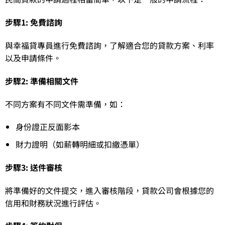
步驟1: 免費諮詢
與幸福貸專員進行免費諮詢，了解適合您的貸款方案、利率
以及申請條件。
步驟2: 準備相關文件
不同方案有不同文件需準備，如：
身份證正反面影本
財力證明（如薪轉明細或扣繳憑單）
步驟3: 送件審核
將準備好的文件提交，進入審核階段，貸款公司會根據您的
信用和財務狀況進行評估。