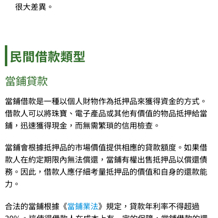
很大差異。
民間借款類型
當鋪貸款
當鋪借款是一種以個人財物作為抵押品來獲得資金的方式。
借款人可以將珠寶、電子產品或其他有價值的物品抵押給當
鋪，迅速獲得現金，而無需繁瑣的信用檢查。
當鋪會根據抵押品的市場價值提供相應的貸款額度。如果借
款人在約定期限內無法償還，當鋪有權出售抵押品以償還債
務。因此，借款人應仔細考量抵押品的價值和自身的還款能
力。
合法的當鋪根據《
當鋪業法
》規定，貸款年利率不得超過