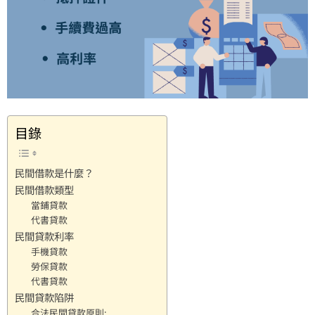
目錄
民間借款是什麼？
民間借款類型
當鋪貸款
代書貸款
民間貸款利率
手機貸款
勞保貸款
代書貸款
民間貸款陷阱
合法民間貸款原則: