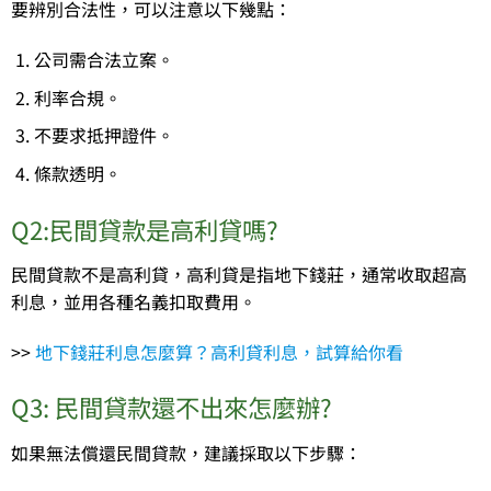
要辨別合法性，可以注意以下幾點：
公司需合法立案。
利率合規。
不要求抵押證件。
條款透明。
Q2:民間貸款是高利貸嗎?
民間貸款不是高利貸，高利貸是指地下錢莊，通常收取超高
利息，並用各種名義扣取費用。
>>
地下錢莊利息怎麼算？高利貸利息，試算給你看
Q3: 民間貸款還不出來怎麼辦?
如果無法償還民間貸款，建議採取以下步驟：