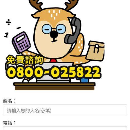
姓名：
電話：