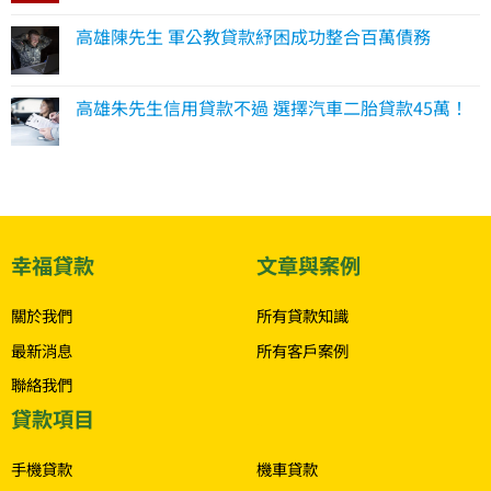
高雄陳先生 軍公教貸款紓困成功整合百萬債務
高雄朱先生信用貸款不過 選擇汽車二胎貸款45萬！
幸福貸款
文章與案例
關於我們
所有貸款知識
最新消息
所有客戶案例
聯絡我們
貸款項目
.
手機貸款
機車貸款