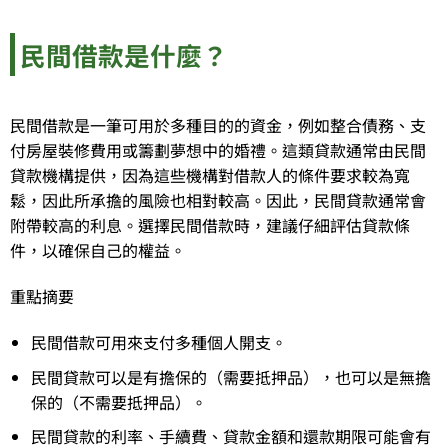
民間借款是什麼？
民間借款是一筆可用於多種目的的資金，例如整合債務、支
付房屋裝修費用或籌劃夢想中的婚禮。這類貸款通常由民間
貸款機構提供，因為這些機構對借款人的條件要求較為寬
鬆，因此所承擔的風險也相對較高。因此，民間貸款通常會
附帶較高的利息。選擇民間借款時，建議仔細評估貸款條
件，以確保自己的權益。
重點摘要
民間借款可用來支付多種個人開支。
民間貸款可以是有擔保的（需要抵押品），也可以是無擔
保的（不需要抵押品）。
民間貸款的利率、手續費、貸款金額和還款期限可能會有