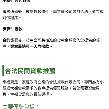
步驟4: 簽約對保
審核通過後，確認貸款條件，與貸款公司簽訂合約，並完成
對保程序。
步驟5: 撥款
合約簽署後，貸款公司將核准的貸款金額撥入您提供的帳
戶，
資金最快可一天內撥款。
合法民間貸款推薦
幸福貸是一家經政府立案的合法貸款代辦公司，專門為有小
額或大額借款需求的客戶提供優質服務，若您需要資金周
轉，幸福貸是您的最佳選擇。
主要優勢包括：