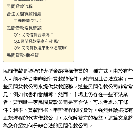
民間貸款流程
合法民間貸款推薦
主要優勢包括：
民間借款常見問題
Q1: 民間借貸合法嗎？
Q2:民間貸款是高利貸嗎?
Q3: 民間貸款還不出來怎麼辦?
民間貸款-幸福貸
民間借款是透過非大型金融機構借貸的一種方式。由於有些
人可能不符合申辦銀行貸款的條件，政府因此合法立案了一
些民間貸款公司來提供貸款服務。這些民間借款公司非常常
見，例如代書和當鋪等，然而，市場上仍存在一些不法業
者，要判斷一家民間貸款公司是否合法，可以考慮以下條
件：利率、貸款門檻、申辦流程和收費等。強烈建議選擇有
正規流程的代書借款公司，以保障雙方的權益，這篇文章將
為您介紹如何分辨合法的民間借款公司。