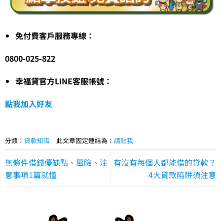
免付費客戶服務專線：
0800-025-822
幸福貸官方LINE客服帳號：
點我加入好友
分類：
貸款知識
此文章固定連結為：
請點我
無條件借錢優缺點、風險、注
有沒有每個人都能借的貸款？
意事項1篇就懂
4大貸款陷阱須注意