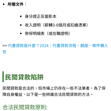
所需文件
：
身分證正反面影本
收入證明（薪轉3-6個月或扣繳憑單）
勞保明細表（或在職證明）
>>
代書貸款是什麼？2024：代書貸款流程、額度、條件懶人
包
民間貸款陷阱
民間貸款是合法的，但市場上仍存在一些不法業者，為了保
障自身權益，以下是一些辨識合法民間貸款的方法。
合法民間貸款原則: