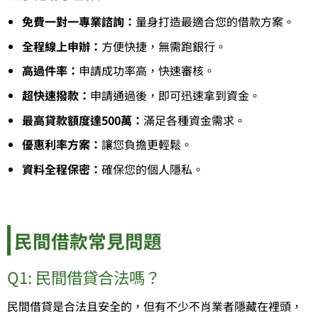
免費一對一專業諮詢：
量身打造最適合您的借款方案。
全程線上申辦：
方便快捷，無需跑銀行。
高過件率：
申請成功率高，快速審核。
超快速撥款：
申請通過後，即可迅速拿到資金。
最高貸款額度達500萬：
滿足各種資金需求。
優惠利率方案：
讓您負擔更輕鬆。
資料全程保密：
確保您的個人隱私。
民間借款常見問題
Q1: 民間借貸合法嗎？
民間借貸是合法且安全的，但有不少不肖業者隱藏在裡頭，