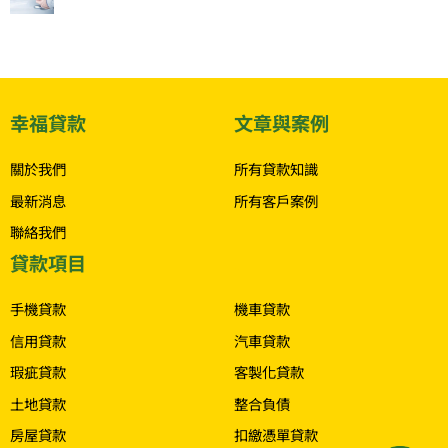
幸福貸款
文章與案例
關於我們
所有貸款知識
最新消息
所有客戶案例
聯絡我們
貸款項目
.
手機貸款
機車貸款
信用貸款
汽車貸款
瑕疵貸款
客製化貸款
土地貸款
整合負債
房屋貸款
扣繳憑單貸款