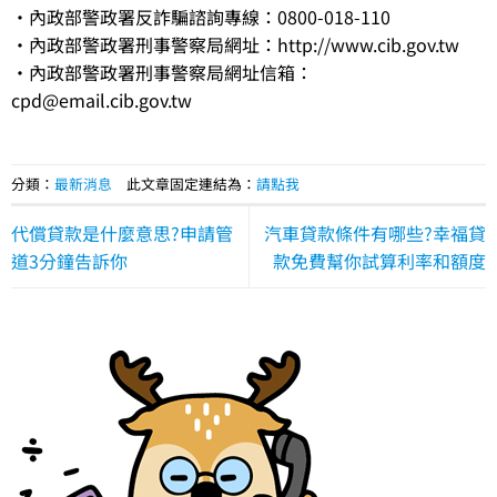
‧內政部警政署反詐騙諮詢專線：0800-018-110
‧內政部警政署刑事警察局網址：http://www.cib.gov.tw
‧內政部警政署刑事警察局網址信箱：
cpd@email.cib.gov.tw
分類：
最新消息
此文章固定連結為：
請點我
代償貸款是什麼意思?申請管
汽車貸款條件有哪些?幸福貸
道3分鐘告訴你
款免費幫你試算利率和額度