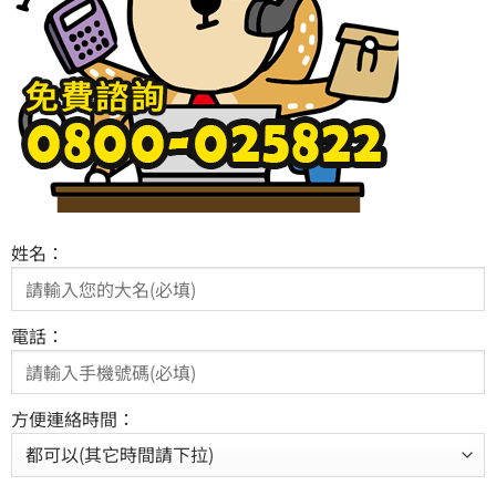
姓名：
電話：
方便連絡時間：