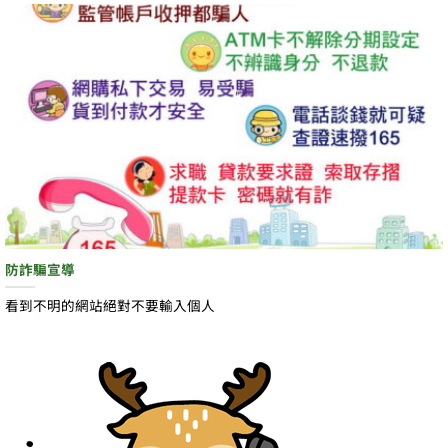
防詐騙宣導
看到不明的網站絕對不要輸入個人