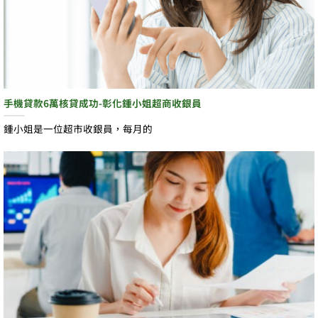
手機貸款6萬核貸成功-彰化鍾小姐超商收銀員
鍾小姐是一位超市收銀員，每月的