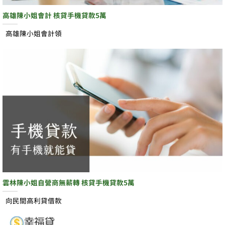
高雄陳小姐會計 核貸手機貸款5萬
高雄陳小姐會計領
雲林陳小姐自營商無薪轉 核貸手機貸款5萬
向民間高利貸借款