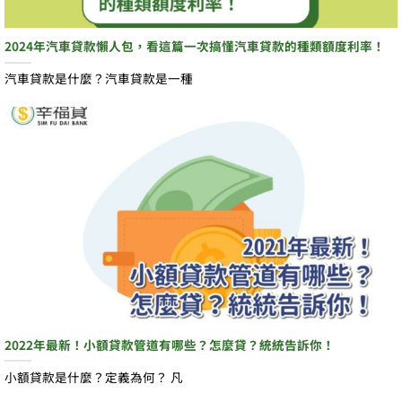
2024年汽車貸款懶人包，看這篇一次搞懂汽車貸款的種類額度利率！
汽車貸款是什麼？汽車貸款是一種
2022年最新！小額貸款管道有哪些？怎麼貸？統統告訴你！
小額貸款是什麼？定義為何？ 凡