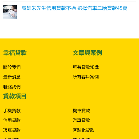
高雄朱先生信用貸款不過 選擇汽車二胎貸款45萬！
幸福貸款
文章與案例
關於我們
所有貸款知識
最新消息
所有客戶案例
聯絡我們
貸款項目
.
手機貸款
機車貸款
信用貸款
汽車貸款
瑕疵貸款
客製化貸款