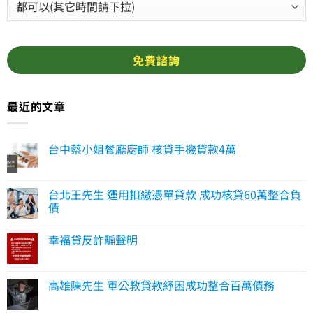
最近的文章
台中蔡小姐餐廳廚師 核貸手機貸款4萬
台北王先生 運用扣繳憑單貸款 成功核貸60萬整合負
債
幸福貸反詐騙聲明
高雄陳先生 軍公教貸款紓困成功整合百萬債務