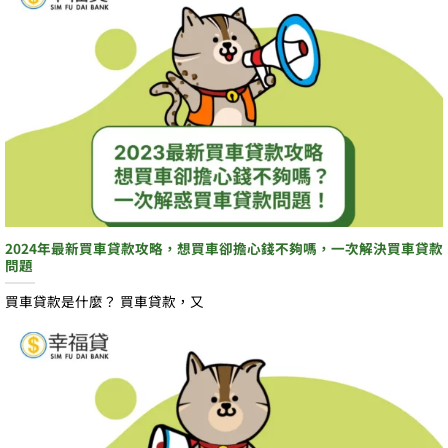
2024年最新買車貸款攻略，想買車卻擔心錢不夠嗎，一次解決買車貸款
問題
買車貸款是什麼？ 買車貸款，又