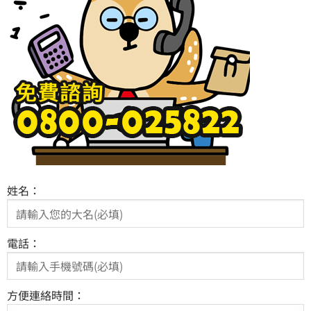
姓名：
電話：
方便連絡時間：