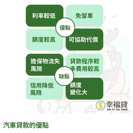
汽車貸款的優點