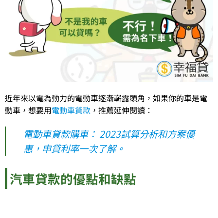
近年來以電為動力的電動車逐漸嶄露頭角，如果你的車是電
動車，想要用
電動車貸款
，推薦延伸閱讀：
電動車貸款購車： 2023試算分析和方案優
惠，申貸利率一次了解。
汽車貸款的優點和缺點