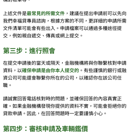
上述文件是
最常見的所需文件
，建議在提出申請前可以先向
我們幸福貸專員諮詢，根據方案的不同，更詳細的申請所需
文件清單可能會有些出入。申請檔案可以通過多種途徑提
交，例如親自遞交、傳真或網上提交。
第三步：進行照會
在提交申請後的當天或隔天，金融機構將與你聯繫核對申請
資料，以
確保申請是由你本人提交的
。有些謹慎的銀行或融
資公司可能還會聯繫你所在的公司，以確認你在該公司任
職。
請誠實回答電話核對時的問題，並確保回答的內容真實正
確。如果金融機構發現你提供的資料不實，可能會拒絕你的
貸款申請。因此，在回答問題時一定要謹慎小心。
第四步：審核申請及車輛鑑價