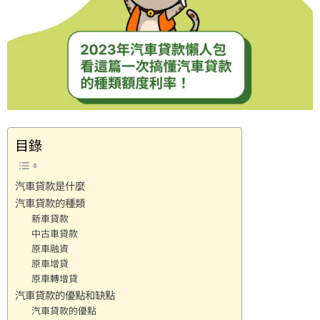
目錄
汽車貸款是什麼
汽車貸款的種類
新車貸款
中古車貸款
原車融資
原車增貸
原車轉增貸
汽車貸款的優點和缺點
汽車貸款的優點