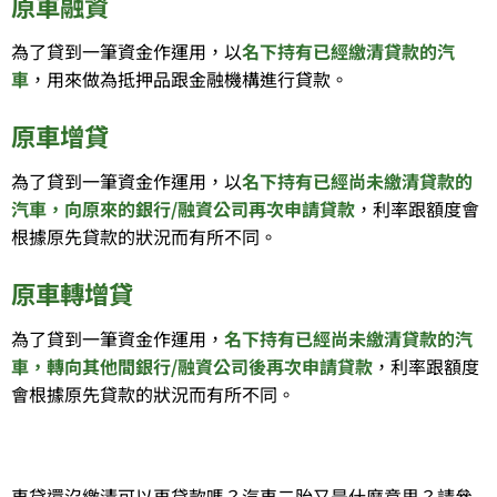
原車融資
為了貸到一筆資金作運用，以
名下持有已經繳清貸款的汽
車
，用來做為抵押品跟金融機構進行貸款。
原車增貸
為了貸到一筆資金作運用，以
名下持有已經尚未繳清貸款的
汽車，向原來的銀行/融資公司再次申請貸款
，利率跟額度會
根據原先貸款的狀況而有所不同。
原車轉增貸
為了貸到一筆資金作運用，
名下持有已經尚未繳清貸款的汽
車，轉向其他間銀行/融資公司後再次申請貸款
，利率跟額度
會根據原先貸款的狀況而有所不同。
車貸還沒繳清可以再貸款嗎？汽車二胎又是什麼意思？請參