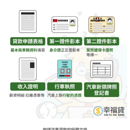
申請汽車貸款的所需文件