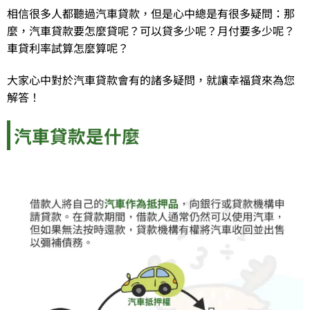
相信很多人都聽過汽車貸款，但是心中總是有很多疑問：那
麼，汽車貸款要怎麼貸呢？可以貸多少呢？月付要多少呢？
車貸利率試算怎麼算呢？
大家心中對於汽車貸款會有的諸多疑問，就讓幸福貸來為您
解答！
汽車貸款是什麼