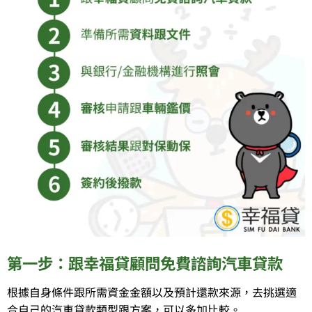
第一步：跟幸福貸顧問免費諮詢汽車貸款
根據自身條件跟所需資金金額以及預計還款來源，去挑選適
合自己的汽車貸款類型跟方案，可以多加比較。