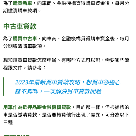
為了
購買新車
，向車商、金融機構貸得購車資金後，每月分
期繳清購車款項。
中古車貸款
為了
購買中古車
，向車商、金融機構貸得購車資金後，每月
分期繳清購車款項。
想知道買車貸款怎麼申辦、有哪些方式可以辦、需要哪些流
程跟文件，請參考：
2023年最新買車貸款攻略，想買車卻擔心
錢不夠嗎，一次解決買車貸款問題
用車作為抵押品跟金融機構貸款
，目的都一樣，但根據標的
車是否繳清貸款、是否要轉貸他行出現了差異，可分為以下
三種