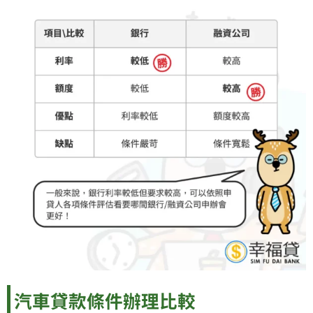
汽車貸款條件辦理比較