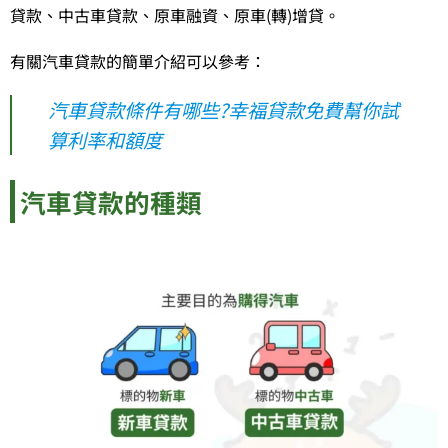
貸款、中古車貸款、原車融資、原車(轉)增貸。
有關汽車貸款的簡單介紹可以參考：
汽車貸款條件有哪些?幸福貸款免費幫你試
算利率和額度
汽車貸款的種類