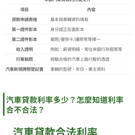
項目
內容
貸款申請表格
基本與車輛資料填寫
第一證件影本
身分證正反面影本
第二證件影本
駕照/健保卡/護照等等擇一
收入證明
例如：薪資明細、常往來銀行存摺等等
行車執照
檢驗合格的汽車上路行駛的憑證
汽車新領牌照登記書
車輛的型號、年份、車主資料
汽車貸款利率多少？怎麼知道利率
合不合法？