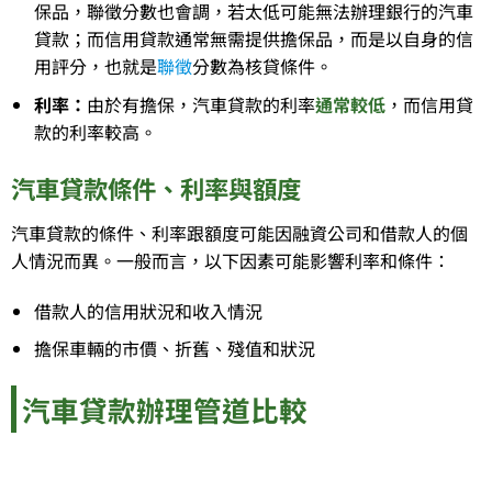
保品，聯徵分數也會調，若太低可能無法辦理銀行的汽車
貸款；而信用貸款通常無需提供擔保品，而是以自身的信
用評分，也就是
聯徵
分數為核貸條件。
利率：
由於有擔保，汽車貸款的利率
通常較低
，而信用貸
款的利率較高。
汽車貸款條件、利率與額度
汽車貸款的條件、利率跟額度可能因融資公司和借款人的個
人情況而異。一般而言，以下因素可能影響利率和條件：
借款人的信用狀況和收入情況
擔保車輛的市價、折舊、殘值和狀況
汽車貸款辦理管道比較