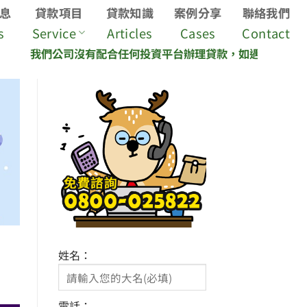
息
貸款項目
貸款知識
案例分享
聯絡我們
s
Service
Articles
Cases
Contact
們公司沒有配合任何投資平台辦理貸款，如遇投資平台說我們是
姓名：
電話：