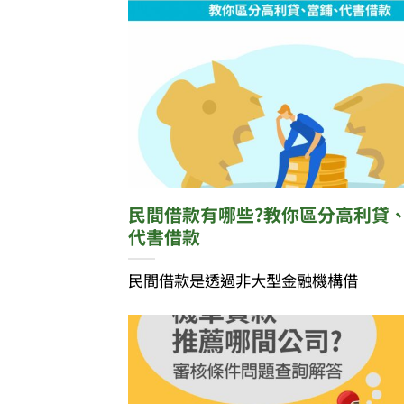
民間借款有哪些?教你區分高利貸
代書借款
民間借款是透過非大型金融機構借