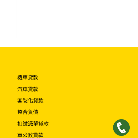
.
機車貸款
汽車貸款
客製化貸款
整合負債
扣繳憑單貸款
軍公教貸款