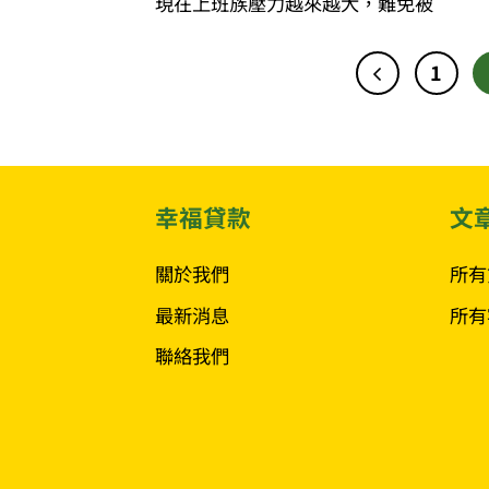
現在上班族壓力越來越大，難免被
1
幸福貸款
文
關於我們
所有
最新消息
所有
聯絡我們