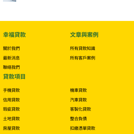
幸福貸款
文章與案例
關於我們
所有貸款知識
最新消息
所有客戶案例
聯絡我們
貸款項目
.
手機貸款
機車貸款
信用貸款
汽車貸款
瑕疵貸款
客製化貸款
土地貸款
整合負債
房屋貸款
扣繳憑單貸款