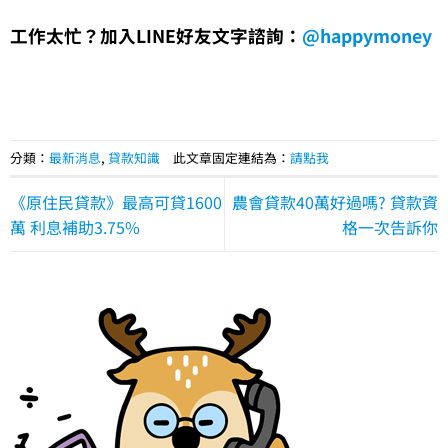
工作太忙？加入LINE好友文字諮詢：
@happymoney
分類：
最新消息
,
貸款知識
此文章固定連結為：
請點我
《原住民貸款》最高可貸1600
農會貸款40萬好過嗎? 貸款資
萬 利息補助3.75%
格一次告訴你