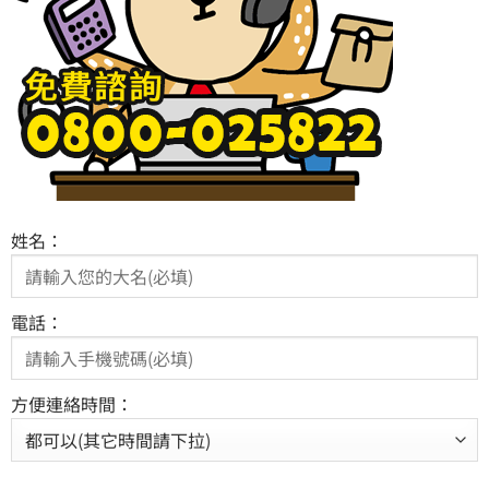
姓名：
電話：
方便連絡時間：