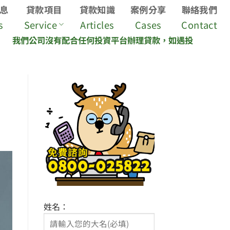
息
貸款項目
貸款知識
案例分享
聯絡我們
s
Service
Articles
Cases
Contact
司沒有配合任何投資平台辦理貸款，如遇投資平台說我們是貸款
姓名：