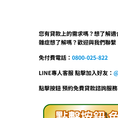
您有貸款上的需求嗎？想了解適
雜症想了解嗎？歡迎與我們聯繫
免付費電話：
0800-025-822
LINE專人客服 點擊加入好友：
@
點擊按鈕 預約免費貸款諮詢服務