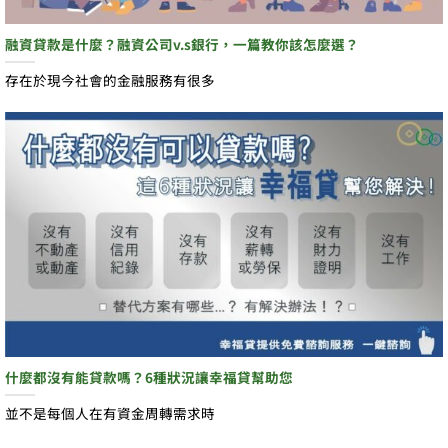
融資貸款是什麼？融資公司v.s銀行，一篇教你該怎麼選？
存在於現今社會的金融服務有很多
什麼都沒有能貸款嗎？6種狀況讓幸福貸幫助您
並不是每個人在有資金周轉需求時