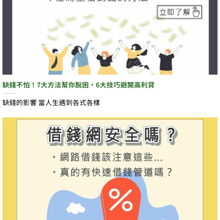
缺錢不怕！7大方法幫你脫困，6大技巧避開高利貸
缺錢的影響 當人生遇到各式各樣