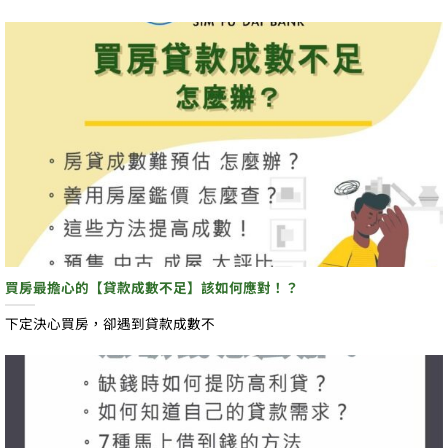
買房最擔心的【貸款成數不足】該如何應對！？
下定決心買房，卻遇到貸款成數不