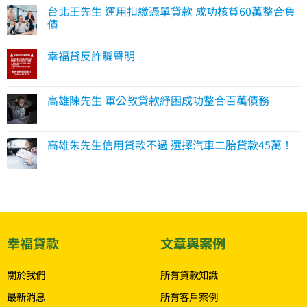
台北王先生 運用扣繳憑單貸款 成功核貸60萬整合負
債
幸福貸反詐騙聲明
高雄陳先生 軍公教貸款紓困成功整合百萬債務
高雄朱先生信用貸款不過 選擇汽車二胎貸款45萬！
幸福貸款
文章與案例
關於我們
所有貸款知識
最新消息
所有客戶案例