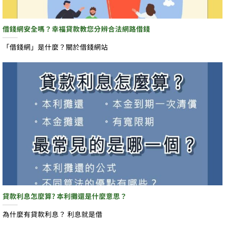
借錢網安全嗎？幸福貸款教您分辨合法網路借錢
「借錢網」是什麼？關於借錢網站
貸款利息怎麼算? 本利攤還是什麼意思？
為什麼有貸款利息？ 利息就是借