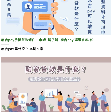
麻吉pay手機貸款條件、申請1篇了解! 麻吉pay 遲繳會怎樣?
麻吉pay 是什麼？ 本篇文章