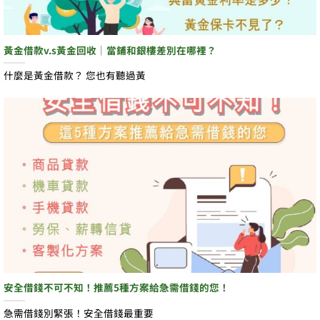
黃金借款v.s黃金回收｜當鋪和銀樓差別在哪裡？
什麼是黃金借款？ 您也有聽過黃
安全借錢不可不知！推薦5種方案給急需借錢的您！
急需借錢別緊張！安全借錢最重要