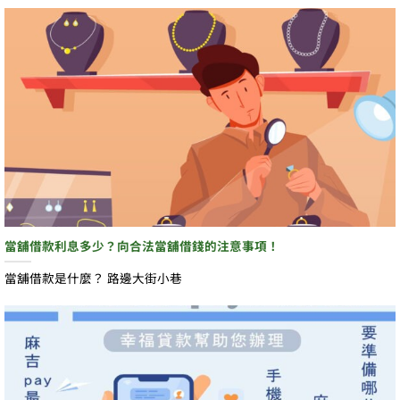
當舖借款利息多少？向合法當舖借錢的注意事項！
當舖借款是什麼？ 路邊大街小巷