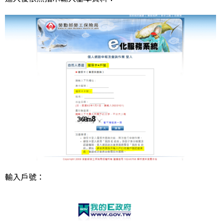
輸入戶號：