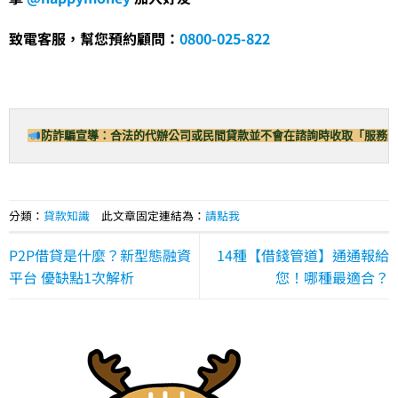
致電客服，幫您預約顧問：
0800-025-822
防詐騙宣導：
合法的代辦公司或民間貸款並不會在諮詢時收取「服務
分類：
貸款知識
此文章固定連結為：
請點我
P2P借貸是什麼？新型態融資
14種【借錢管道】通通報給
平台 優缺點1次解析
您！哪種最適合？