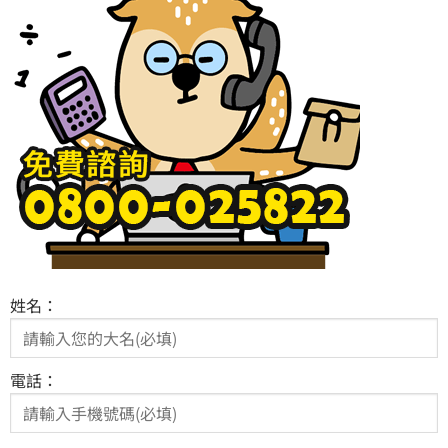
姓名：
電話：