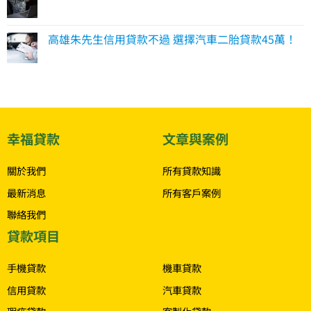
高雄朱先生信用貸款不過 選擇汽車二胎貸款45萬！
幸福貸款
文章與案例
關於我們
所有貸款知識
最新消息
所有客戶案例
聯絡我們
貸款項目
.
手機貸款
機車貸款
信用貸款
汽車貸款