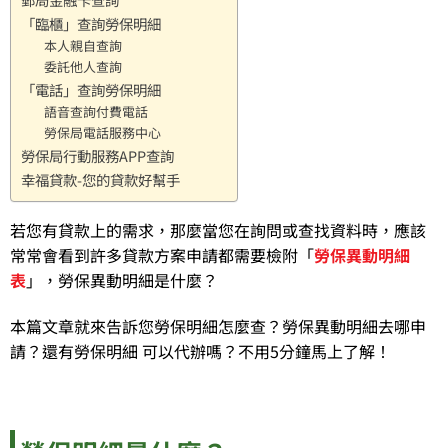
「臨櫃」查詢勞保明細
本人親自查詢
委託他人查詢
「電話」查詢勞保明細
語音查詢付費電話
勞保局電話服務中心
勞保局行動服務APP查詢
幸福貸款-您的貸款好幫手
若您有貸款上的需求，那麼當您在詢問或查找資料時，應該
常常會看到許多貸款方案申請都需要檢附「
勞保異動明細
表
」，勞保異動明細是什麼？
本篇文章就來告訴您勞保明細怎麼查？勞保異動明細去哪申
請？還有勞保明細 可以代辦嗎？不用5分鐘馬上了解！