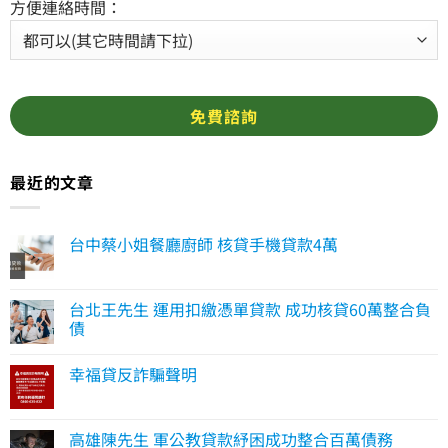
方便連絡時間：
最近的文章
台中蔡小姐餐廳廚師 核貸手機貸款4萬
台北王先生 運用扣繳憑單貸款 成功核貸60萬整合負
債
幸福貸反詐騙聲明
高雄陳先生 軍公教貸款紓困成功整合百萬債務