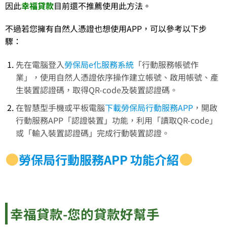
因此
幸福貸款
目前還不推薦使用此方法。
不過若您擁有自然人憑證也想使用APP，可以參考以下步
驟：
先在電腦登入
勞保局e化服務系統
「行動服務帳號作
業」，使用自然人憑證依序操作建立帳號、啟用帳號、產
生裝置認證碼，取得QR-code及裝置認證碼。
在智慧型手機或平板電腦
下載勞保局行動服務APP
，開啟
行動服務APP「認證裝置」功能，利用「讀取QR-code」
或「輸入裝置認證碼」完成行動裝置認證。
勞保局行動服務APP 功能介紹
幸福貸款-您的貸款好幫手