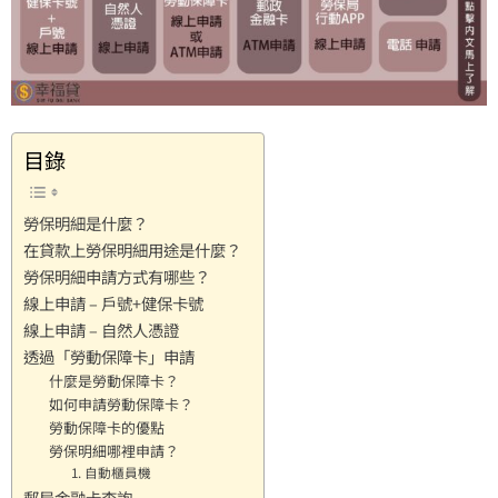
目錄
勞保明細是什麼？
在貸款上勞保明細用途是什麼？
勞保明細申請方式有哪些？
線上申請 – 戶號+健保卡號
線上申請 – 自然人憑證
透過「勞動保障卡」申請
什麼是勞動保障卡？
如何申請勞動保障卡？
勞動保障卡的優點
勞保明細哪裡申請？
1. 自動櫃員機
郵局金融卡查詢