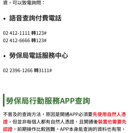
資，可以致電詢問：
語音查詢付費電話
02 412-1111 轉123#
02 412-6666 轉123#
勞保局電話服務中心
02 2396-1266 轉3111#
勞保局行動服務APP查詢
不普及的查詢方法，原因是開通APP必須要
先使用自然人憑
證
，但並非每個人都有自然人憑證，且開通後
裝置也需要先
認證
，前期操作比較困難，APP本身能查詢的資料也有限，